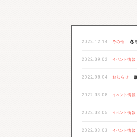
2022.12.14
冬
その他
2022.09.02
イベント情報
2022.08.04
お知らせ
2022.03.08
イベント情報
2022.03.05
イベント情報
2022.03.03
イベント情報