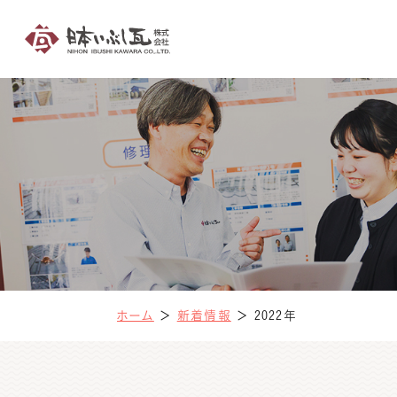
ホーム
＞
新着情報
＞
2022年