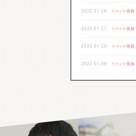
2022.01.26
イベント情報
2022.01.21
イベント情報
2022.01.20
イベント情報
2022.01.06
イベント情報