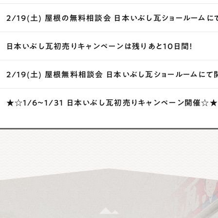
2/19(土) 屋根の無料相談会 日本いぶし瓦ショールームに
日本いぶし瓦初売りキャンペーンは残りあと10日間！
2/19(土) 屋根無料相談会 日本いぶし瓦ショールームにて
★☆1/6～1/31 日本いぶし瓦初売りキャンペーン開催☆★