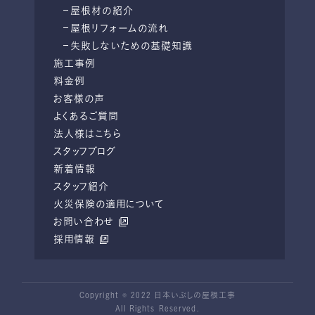
屋根材の紹介
屋根リフォームの流れ
失敗しないための基礎知識
施工事例
料金例
お客様の声
よくあるご質問
法人様はこちら
スタッフブログ
新着情報
スタッフ紹介
火災保険の適用について
お問い合わせ
採用情報
Copyright © 2022 日本いぶしの屋根工事
All Rights Reserved.