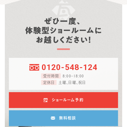
ぜひ一度、
体験型ショールームに
お越しください！
0120-548-124
受付時間
8:00-18:00
定休日
土曜、日曜、祝日
ショールーム予約
無料相談