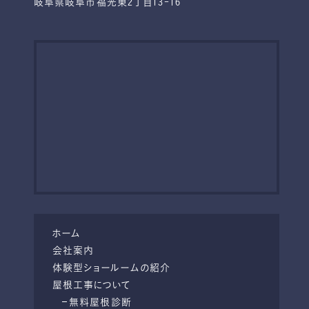
岐阜県岐阜市福光東2丁目13-16
ホーム
会社案内
体験型ショールームの紹介
屋根工事について
無料屋根診断