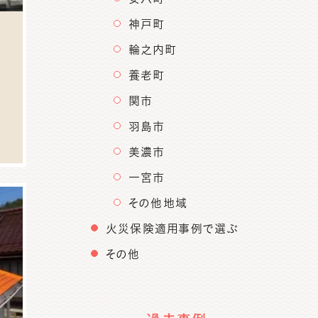
神戸町
輪之内町
養老町
関市
羽島市
美濃市
一宮市
その他地域
火災保険適用事例で選ぶ
その他