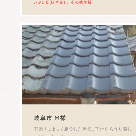
いぶし瓦(日本瓦)
その他地域
岐阜市 M様
雨漏りによって腐食した屋根。下地から作り直し