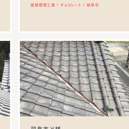
屋根修理工事
チョコレート
岐阜市