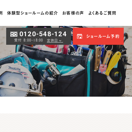
例
体験型ショールームの紹介
お客様の声
よくあるご質問
0120-548-124
ショールーム予約
受付 8:00-18:00
定休日