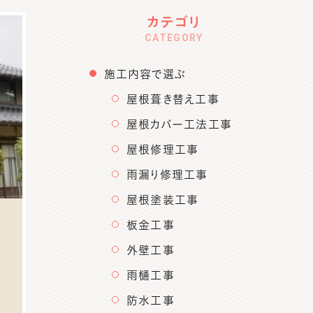
カテゴリ
CATEGORY
施工内容で選ぶ
屋根葺き替え工事
屋根カバー工法工事
屋根修理工事
雨漏り修理工事
屋根塗装工事
板金工事
外壁工事
雨樋工事
防水工事