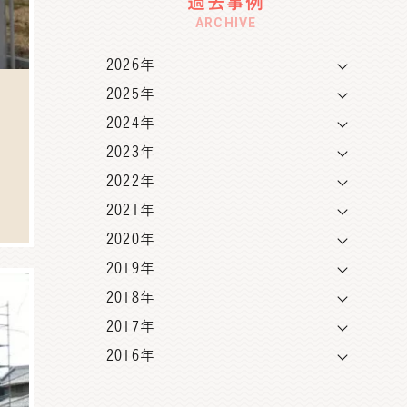
過去事例
ARCHIVE
2026年
2025年
2024年
2023年
2022年
2021年
2020年
2019年
2018年
2017年
2016年