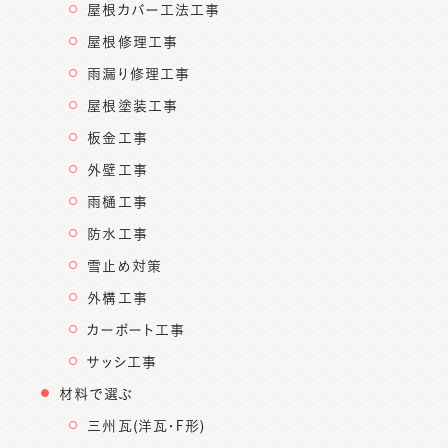
屋根カバー工法工事
屋根修理工事
雨漏り修理工事
屋根塗装工事
板金工事
外壁工事
雨樋工事
防水工事
雪止め対策
外構工事
カーポート工事
サッシ工事
材料で選ぶ
三州瓦(洋瓦・F形)