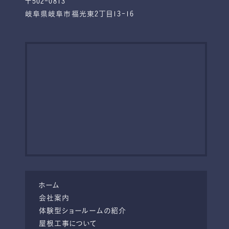
〒502-0813
岐阜県岐阜市福光東2丁目13-16
ホーム
会社案内
体験型ショールームの紹介
屋根工事について