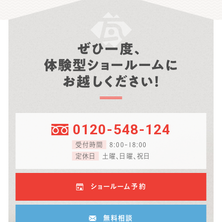
ぜひ一度、
体験型ショールームに
お越しください！
0120-548-124
受付時間
8:00-18:00
定休日
土曜、日曜、祝日
ショールーム予約
無料相談