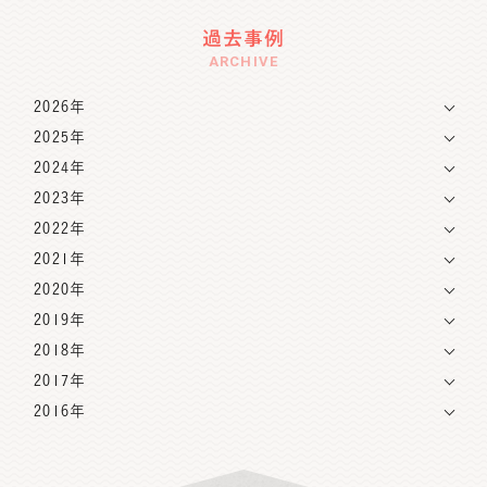
過去事例
ARCHIVE
2026年
2025年
2024年
2023年
2022年
2021年
2020年
2019年
2018年
2017年
2016年