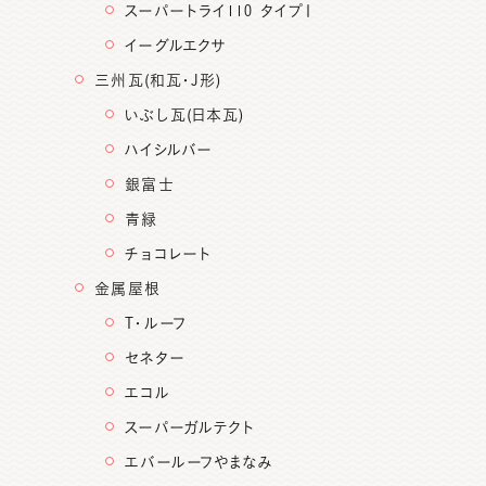
スーパートライ110 タイプⅠ
イーグルエクサ
三州瓦(和瓦・J形)
いぶし瓦(日本瓦)
ハイシルバー
銀富士
青緑
チョコレート
金属屋根
T・ルーフ
セネター
エコル
スーパーガルテクト
エバールーフやまなみ