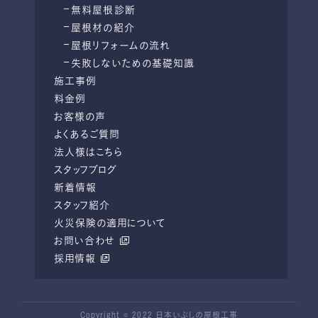
無料屋根診断
屋根材の紹介
屋根リフォームの流れ
失敗しないための基礎知識
施工事例
料金例
お客様の声
よくあるご質問
法人様はこちら
スタッフブログ
新着情報
スタッフ紹介
火災保険の適用について
お問い合わせ
採用情報
Copyright © 2022 日本いぶしの屋根工事