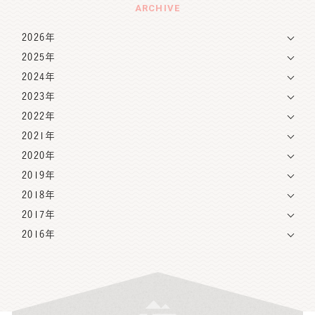
ARCHIVE
2026年
2025年
2024年
2023年
2022年
2021年
2020年
2019年
2018年
2017年
2016年