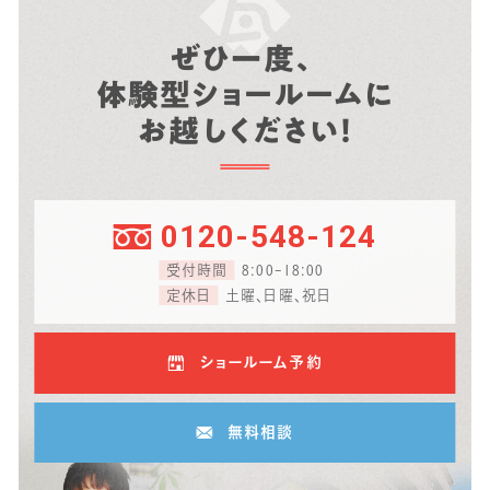
ぜひ一度、
体験型ショールームに
お越しください！
0120-548-124
受付時間
8:00-18:00
定休日
土曜、日曜、祝日
ショールーム予約
無料相談