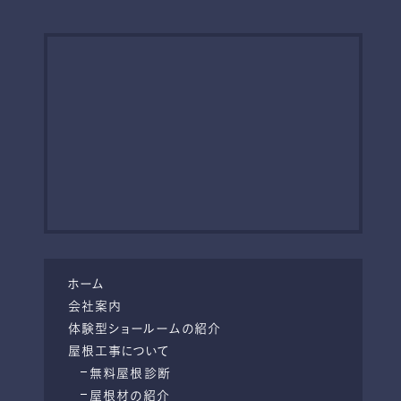
ホーム
会社案内
体験型ショールームの紹介
屋根工事について
無料屋根診断
屋根材の紹介