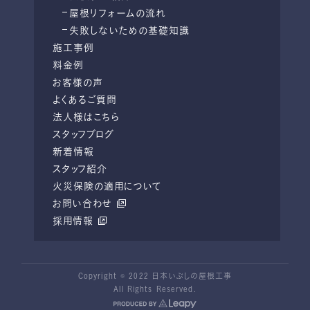
屋根リフォームの流れ
失敗しないための基礎知識
施工事例
料金例
お客様の声
よくあるご質問
法人様はこちら
スタッフブログ
新着情報
スタッフ紹介
火災保険の適用について
お問い合わせ
採用情報
Copyright © 2022 日本いぶしの屋根工事
All Rights Reserved.