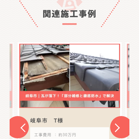
関連施工事例
岐阜市 T様
工事費用
： 約30万円