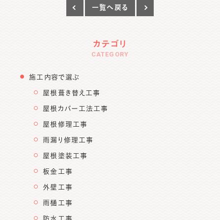
一覧へ戻る
カテゴリ
CATEGORY
施工内容で選ぶ
屋根葺き替え工事
屋根カバー工法工事
屋根修理工事
雨漏り修理工事
屋根塗装工事
板金工事
外壁工事
雨樋工事
防水工事