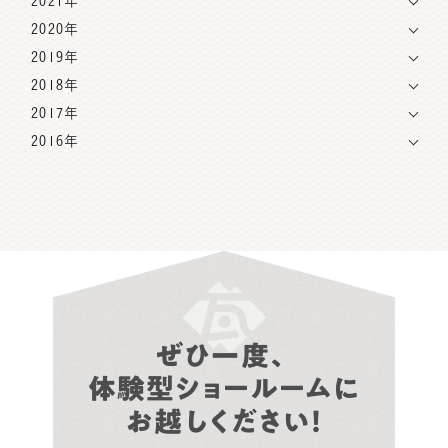
2021年
2020年
2019年
2018年
2017年
2016年
ぜひ一度、
体験型ショールームに
お越しください！