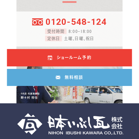
0120-548-124
受付時間
8:00-18:00
定休日
土曜、日曜、祝日
ショールーム予約
無料相談