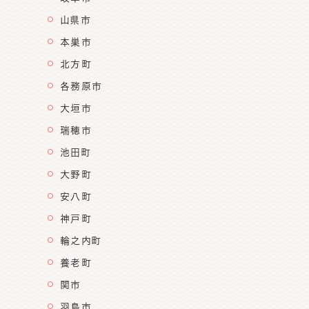
山県市
本巣市
北方町
各務原市
大垣市
瑞穂市
池田町
大野町
安八町
神戸町
輪之内町
養老町
関市
羽島市