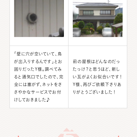
「壁に穴が空いていて、鳥
が出入りするんです」とお
前の屋根はどんなのだっ
困りだったY様。調べてみ
たっけ？と思うほど、新し
ると通気口でしたので、完
い瓦がよくお似合いです！
全には塞がず、ネットをさ
Y様、再びご依頼下さりあ
さやかなサービスでお付
りがとうございました！
けしておきました♪