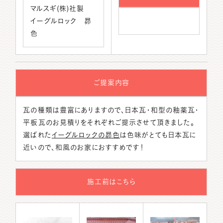
マルスギ(株)社製
イーグルロック 昴
色
ご提案内容
瓦の種類は豊富にありますので、日本瓦・和型の釉薬瓦・
平板瓦のお見積りをそれぞれご提示させて頂きました。
選ばれた
イーグルロックの昴色
は色味がとても日本瓦に
近いので、和風のお家におすすめです！
施工前はこちら