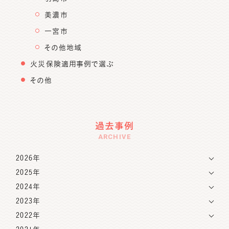
美濃市
一宮市
その他地域
火災保険適用事例で選ぶ
その他
過去事例
ARCHIVE
2026年
2025年
2024年
2023年
2022年