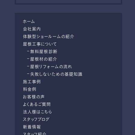
ホーム
会社案内
体験型ショールームの紹介
屋根工事について
無料屋根診断
屋根材の紹介
屋根リフォームの流れ
失敗しないための基礎知識
施工事例
料金例
お客様の声
よくあるご質問
法人様はこちら
スタッフブログ
新着情報
スタッフ紹介