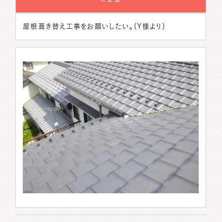
屋根葺き替え工事をお願いしたい。（Y様より）