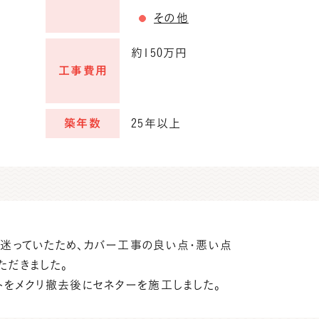
その他
約150万円
工事費用
築年数
25年以上
迷っていたため、カバー工事の良い点・悪い点
ただきました。
トをメクリ撤去後にセネターを施工しました。