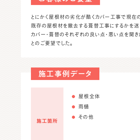
とにかく屋根材の劣化が酷くカバー工事で現在
既存の屋根材を撤去する葺替工事にするかを迷
カバー・葺替のそれぞれの良い点・悪い点を聞き
とのご要望でした。
施工事例データ
屋根全体
雨樋
その他
施工箇所