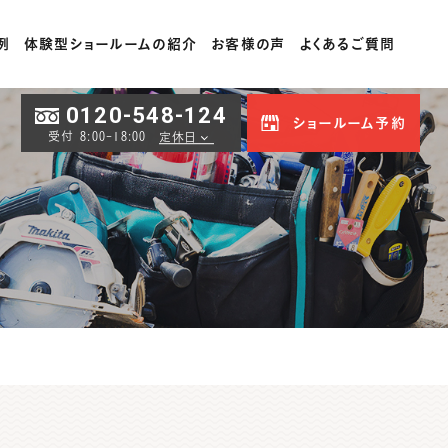
例
体験型ショールームの紹介
お客様の声
よくあるご質問
0120-548-124
ショールーム予約
受付 8:00-18:00
定休日