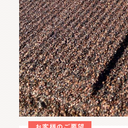
お客様のご要望