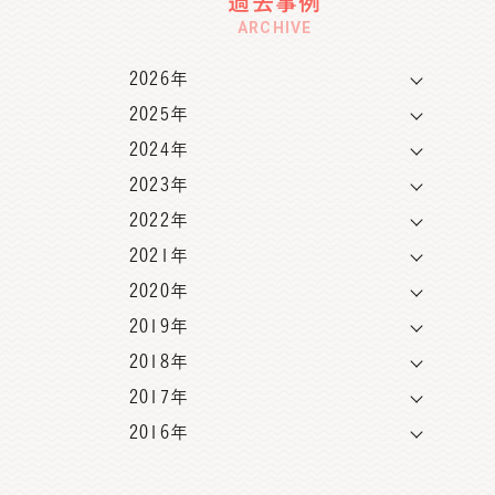
過去事例
ARCHIVE
2026年
2025年
2024年
2023年
2022年
2021年
2020年
2019年
2018年
2017年
2016年