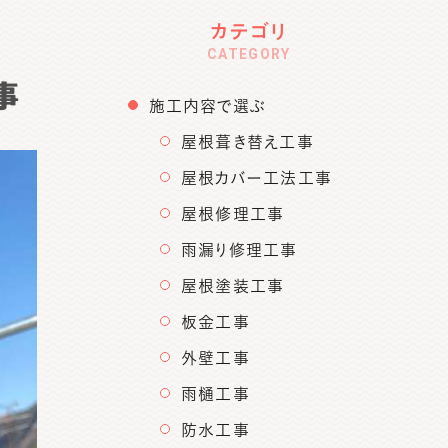
カテゴリ
CATEGORY
事
施工内容で選ぶ
屋根葺き替え工事
屋根カバー工法工事
屋根修理工事
雨漏り修理工事
屋根塗装工事
板金工事
外壁工事
雨樋工事
防水工事