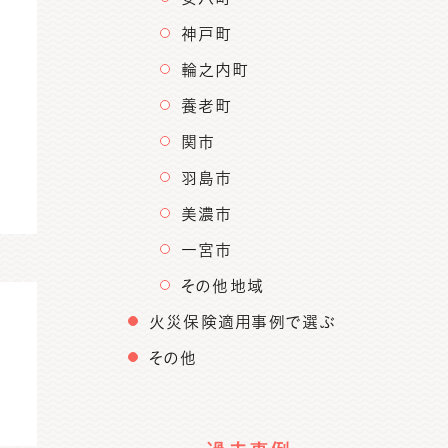
神戸町
輪之内町
養老町
関市
羽島市
美濃市
一宮市
その他地域
火災保険適用事例で選ぶ
その他