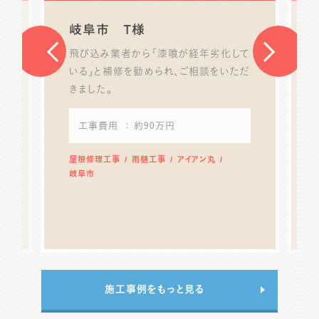
岐阜市 T様
飛び込み業者から「漆喰が経年劣化して
いる」と補修を勧められ、ご相談をいただ
きました。
工事費用
： 約90万円
屋根修理工事
雨樋工事
アイアン丸
岐阜市
施工事例をもっと見る