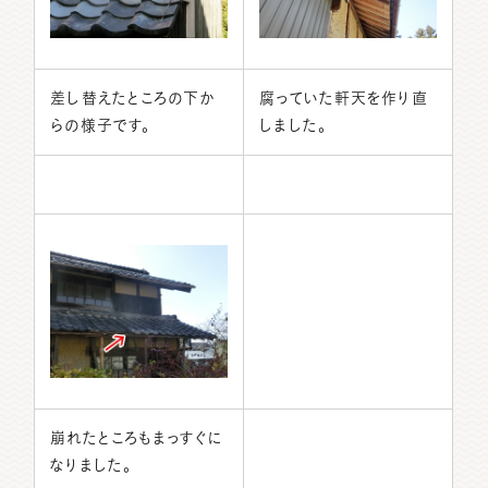
差し替えたところの下か
腐っていた軒天を作り直
らの様子です。
しました。
崩れたところもまっすぐに
なりました。