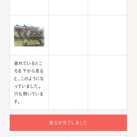
崩れているとこ
ろを下から見る
と、このようにな
っていました。
穴も開いていま
す。
施工が完了しました