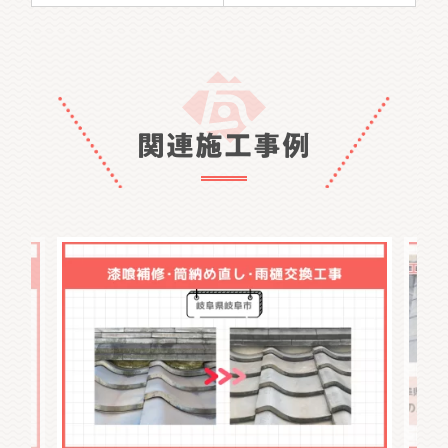
関連施工事例