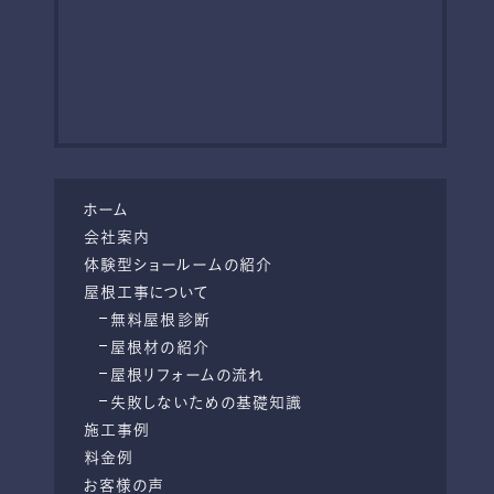
ホーム
会社案内
体験型ショールームの紹介
屋根工事について
無料屋根診断
屋根材の紹介
屋根リフォームの流れ
失敗しないための基礎知識
施工事例
料金例
お客様の声