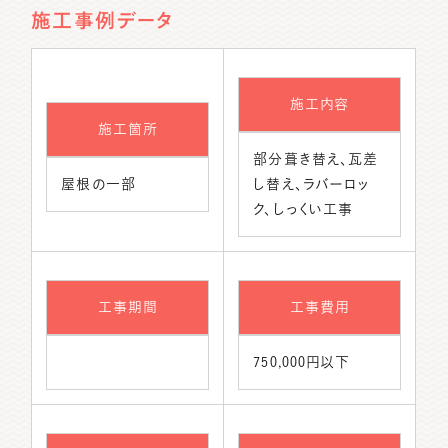
施工事例データ
施工内容
施工箇所
部分葺き替え、瓦差
屋根の一部
し替え、ラバーロッ
ク、しっくい工事
工事期間
工事費用
750,000円以下