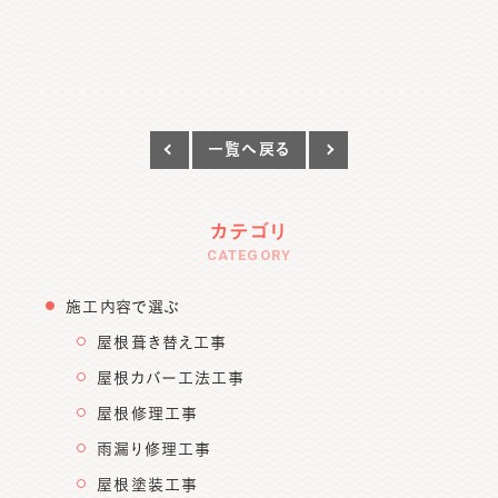
一覧へ戻る
カテゴリ
CATEGORY
施工内容で選ぶ
屋根葺き替え工事
屋根カバー工法工事
屋根修理工事
雨漏り修理工事
屋根塗装工事