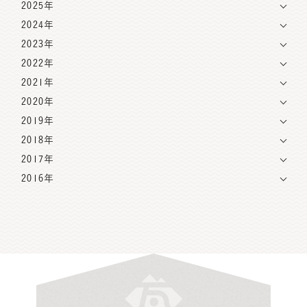
2025年
2024年
2023年
2022年
2021年
2020年
2019年
2018年
2017年
2016年