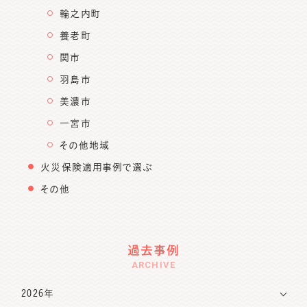
輪之内町
養老町
関市
羽島市
美濃市
一宮市
その他地域
火災保険適用事例で選ぶ
その他
過去事例
ARCHIVE
2026年