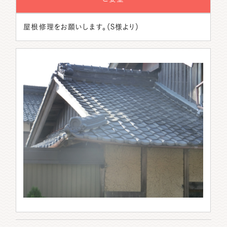
屋根修理をお願いします。（S様より）