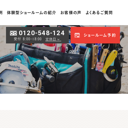
例
体験型ショールームの紹介
お客様の声
よくあるご質問
0120-548-124
ショールーム予約
受付 8:00-18:00
定休日