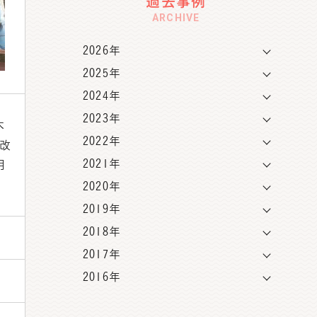
過去事例
ARCHIVE
2026年
2025年
2024年
2023年
木
2022年
は改
2021年
用
2020年
2019年
2018年
2017年
2016年