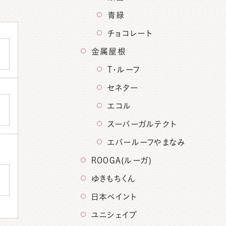
青緑
チョコレート
金属屋根
T・ルーフ
セネター
エコル
スーパーガルテクト
エバールーフやまなみ
ROOGA(ルーガ)
ゆきもちくん
日本ペイント
ユニシェイプ