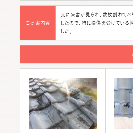
瓦に凍害が見られ、数枚割れてお
ご提案内容
したので、特に損傷を受けている
した。