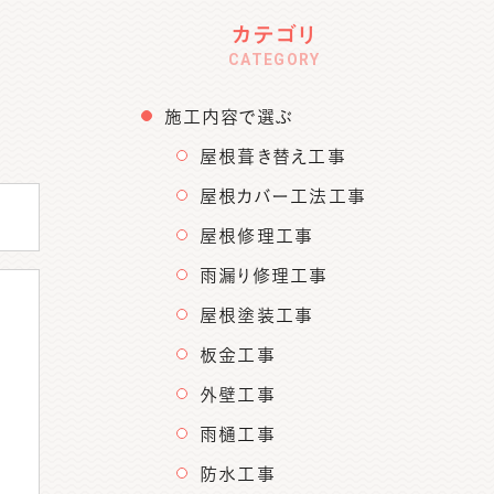
カテゴリ
CATEGORY
施工内容で選ぶ
屋根葺き替え工事
屋根カバー工法工事
屋根修理工事
雨漏り修理工事
屋根塗装工事
板金工事
外壁工事
雨樋工事
防水工事