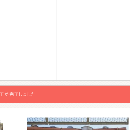
工が完了しました