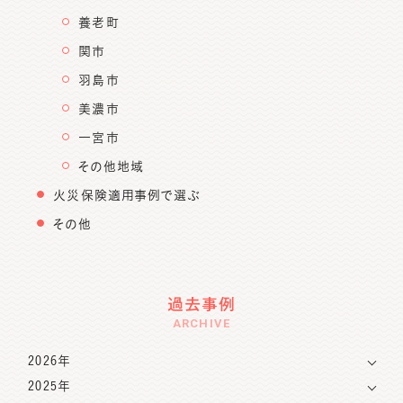
養老町
関市
羽島市
美濃市
一宮市
その他地域
火災保険適用事例で選ぶ
その他
過去事例
ARCHIVE
2026年
2025年