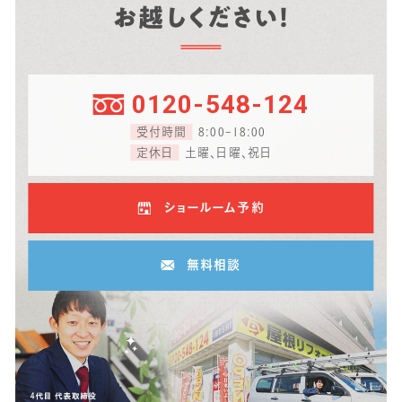
お越しください！
0120-548-124
受付時間
8:00-18:00
定休日
土曜、日曜、祝日
ショールーム予約
無料相談