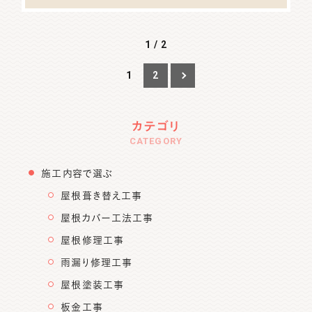
1 / 2
1
2
カテゴリ
CATEGORY
施工内容で選ぶ
屋根葺き替え工事
屋根カバー工法工事
屋根修理工事
雨漏り修理工事
屋根塗装工事
板金工事