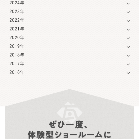
2024年
2023年
2022年
2021年
2020年
2019年
2018年
2017年
2016年
ぜひ一度、
体験型ショールームに