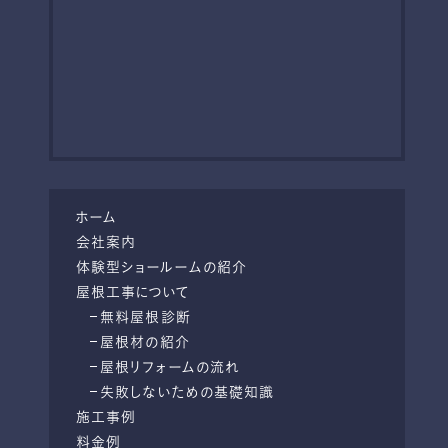
ホーム
会社案内
体験型ショールームの紹介
屋根工事について
無料屋根診断
屋根材の紹介
屋根リフォームの流れ
失敗しないための基礎知識
施工事例
料金例