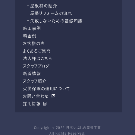
屋根材の紹介
屋根リフォームの流れ
失敗しないための基礎知識
施工事例
料金例
お客様の声
よくあるご質問
法人様はこちら
スタッフブログ
新着情報
スタッフ紹介
火災保険の適用について
お問い合わせ
採用情報
Copyright © 2022 日本いぶしの屋根工事
All Rights Reserved.