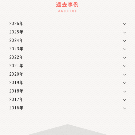
過去事例
ARCHIVE
2026年
2025年
2024年
2023年
2022年
2021年
2020年
2019年
2018年
2017年
2016年