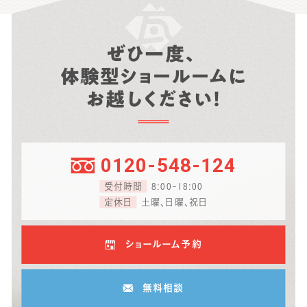
ぜひ一度、
体験型ショールームに
お越しください！
0120-548-124
受付時間
8:00-18:00
定休日
土曜、日曜、祝日
ショールーム予約
無料相談