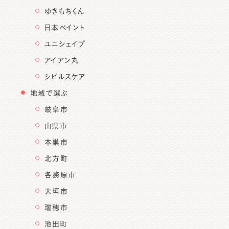
ゆきもちくん
日本ペイント
ユニシェイプ
アイアン丸
シビルスケア
地域で選ぶ
岐阜市
山県市
本巣市
北方町
各務原市
大垣市
瑞穂市
池田町