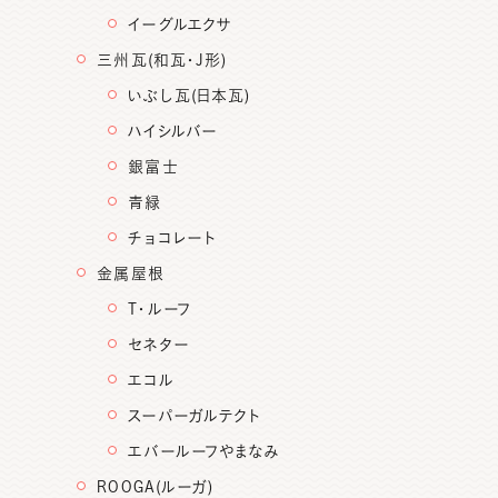
イーグルエクサ
三州瓦(和瓦・J形)
いぶし瓦(日本瓦)
ハイシルバー
銀富士
青緑
チョコレート
金属屋根
T・ルーフ
セネター
エコル
スーパーガルテクト
エバールーフやまなみ
ROOGA(ルーガ)