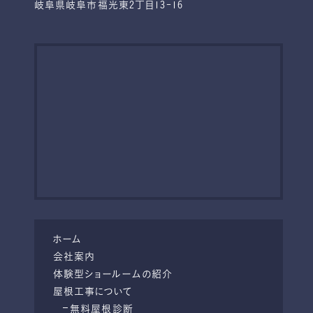
岐阜県岐阜市福光東2丁目13-16
ホーム
会社案内
体験型ショールームの紹介
屋根工事について
無料屋根診断