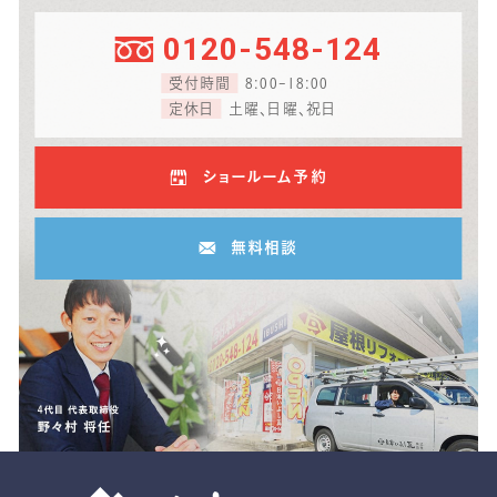
0120-548-124
受付時間
8:00-18:00
定休日
土曜、日曜、祝日
ショールーム予約
無料相談