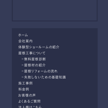
ホーム
会社案内
体験型ショールームの紹介
屋根工事について
無料屋根診断
屋根材の紹介
屋根リフォームの流れ
失敗しないための基礎知識
施工事例
料金例
お客様の声
よくあるご質問
法人様はこちら