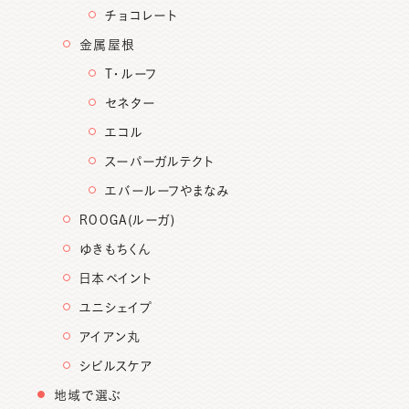
チョコレート
金属屋根
T・ルーフ
セネター
エコル
スーパーガルテクト
エバールーフやまなみ
ROOGA(ルーガ)
ゆきもちくん
日本ペイント
ユニシェイプ
アイアン丸
シビルスケア
地域で選ぶ