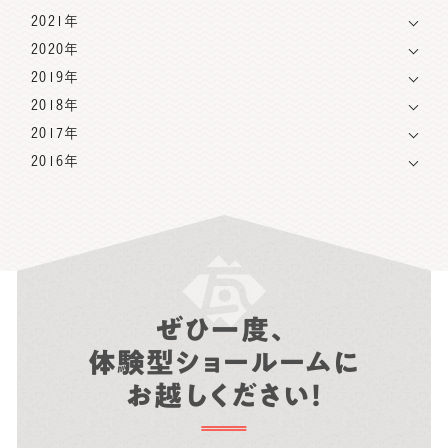
2021年
2020年
2019年
2018年
2017年
2016年
ぜひ一度、
体験型ショールームに
お越しください！