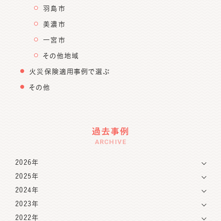
羽島市
美濃市
一宮市
その他地域
火災保険適用事例で選ぶ
その他
過去事例
ARCHIVE
2026年
2025年
2024年
2023年
2022年