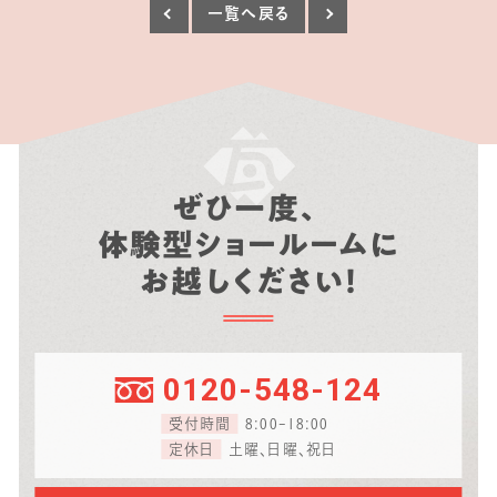
一覧へ戻る
ぜひ一度、
体験型ショールームに
お越しください！
0120-548-124
受付時間
8:00-18:00
定休日
土曜、日曜、祝日