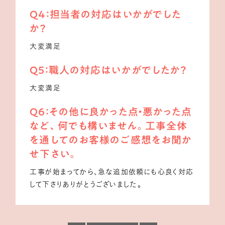
Q4：担当者の対応はいかがでした
か？
大変満足
Q5：職人の対応はいかがでしたか？
大変満足
Q6：その他に良かった点・悪かった点
など、何でも構いません。工事全体
を通してのお客様のご感想をお聞か
せ下さい。
工事が始まってから、急な追加依頼にも心良く対応
して下さりありがとうございました。