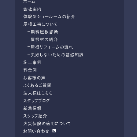
ホーム
会社案内
体験型ショールームの紹介
屋根工事について
無料屋根診断
屋根材の紹介
屋根リフォームの流れ
失敗しないための基礎知識
施工事例
料金例
お客様の声
よくあるご質問
法人様はこちら
スタッフブログ
新着情報
スタッフ紹介
火災保険の適用について
お問い合わせ