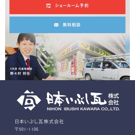
ショールーム予約
無料相談
日本いぶし瓦株式会社
〒501-1106