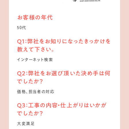
お客様の年代
50代
Q1：弊社をお知りになったきっかけを
教えて下さい。
インターネット検索
Q2：弊社をお選び頂いた決め手は何
でしたか？
価格、担当者の対応
Q3：工事の内容・仕上がりはいかが
でしたか？
大変満足