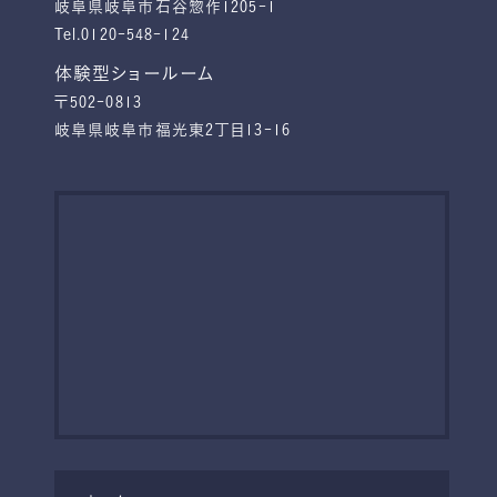
岐阜県岐阜市石谷惣作1205-1
Tel.0120-548-124
体験型ショールーム
〒502-0813
岐阜県岐阜市福光東2丁目13-16