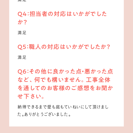
Q4：担当者の対応はいかがでした
か？
満足
Q5：職人の対応はいかがでしたか？
満足
Q6：その他に良かった点・悪かった点
など、何でも構いません。工事全体
を通してのお客様のご感想をお聞か
せ下さい。
納得できるまで壁も庭もていねいにして頂けまし
た。ありがとうございました。