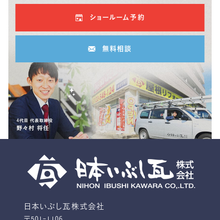
ショールーム予約
無料相談
日本いぶし瓦株式会社
〒501-1106