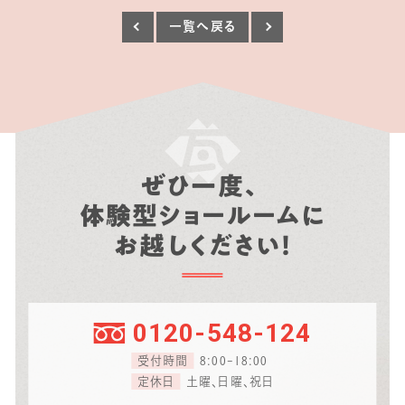
一覧へ戻る
ぜひ一度、
体験型ショールームに
お越しください！
0120-548-124
受付時間
8:00-18:00
定休日
土曜、日曜、祝日