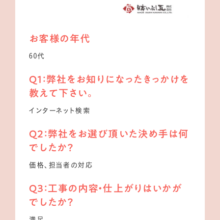
お客様の年代
60代
Q1：弊社をお知りになったきっかけを
教えて下さい。
インターネット検索
Q2：弊社をお選び頂いた決め手は何
でしたか？
価格、担当者の対応
Q3：工事の内容・仕上がりはいかが
でしたか？
満足