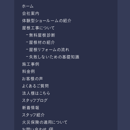
ホーム
会社案内
体験型ショールームの紹介
屋根工事について
無料屋根診断
屋根材の紹介
屋根リフォームの流れ
失敗しないための基礎知識
施工事例
料金例
お客様の声
よくあるご質問
法人様はこちら
スタッフブログ
新着情報
スタッフ紹介
火災保険の適用について
お問い合わせ