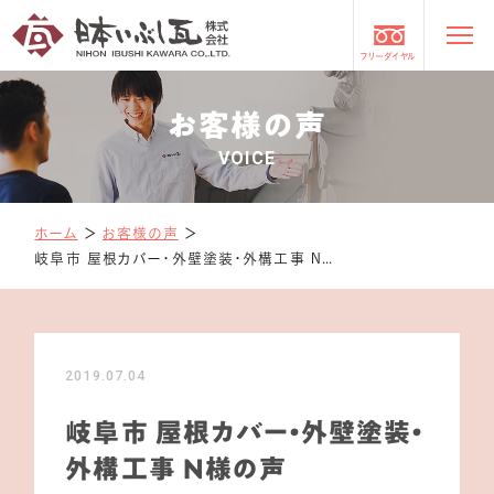
フリーダイヤル
お客様の声
VOICE
ホーム
＞
お客様の声
＞
岐阜市 屋根カバー・外壁塗装・外構工事 N様の声
2019.07.04
岐阜市 屋根カバー・外壁塗装・
外構工事 N様の声