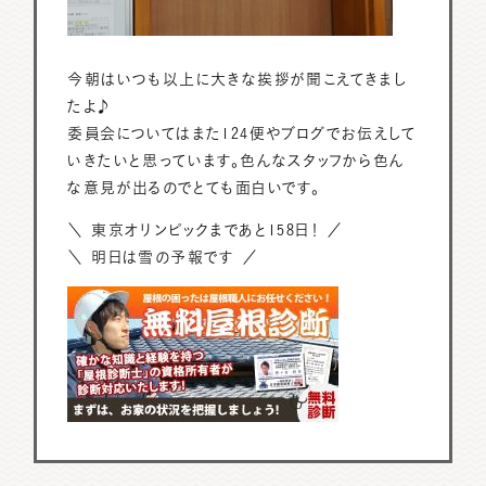
今朝はいつも以上に大きな挨拶が聞こえてきまし
たよ♪
委員会についてはまた124便やブログでお伝えして
いきたいと思っています。色んなスタッフから色ん
な意見が出るのでとても面白いです。
＼ 東京オリンピックまであと158日！ ／
＼ 明日は雪の予報です ／