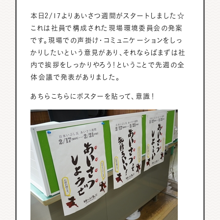
本日2/17よりあいさつ週間がスタートしました☆
これは社員で構成された現場環境委員会の発案
です。現場での声掛け・コミュニケーションをしっ
かりしたいという意見があり、それならばまずは社
内で挨拶をしっかりやろう！ということで先週の全
体会議で発表がありました。
あちらこちらにポスターを貼って、意識！