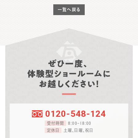
一覧へ戻る
ぜひ一度、
体験型ショールームに
お越しください！
0120-548-124
受付時間
8:00-18:00
定休日
土曜、日曜、祝日