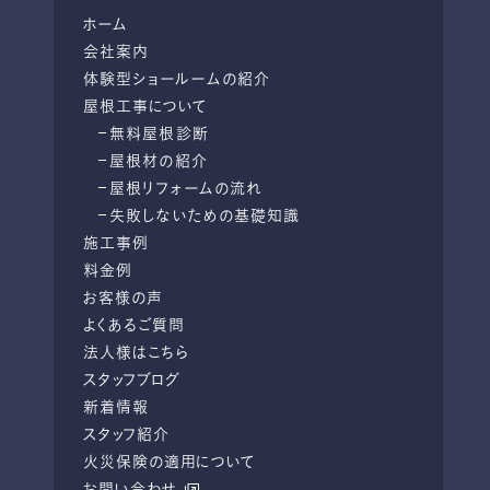
ホーム
会社案内
体験型ショールームの紹介
屋根工事について
無料屋根診断
屋根材の紹介
屋根リフォームの流れ
失敗しないための基礎知識
施工事例
料金例
お客様の声
よくあるご質問
法人様はこちら
スタッフブログ
新着情報
スタッフ紹介
火災保険の適用について
お問い合わせ