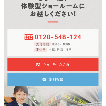
体験型ショールームに
お越しください！
0120-548-124
受付時間
8:00-18:00
定休日
土曜、日曜、祝日
ショールーム予約
無料相談