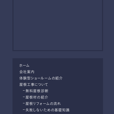
ホーム
会社案内
体験型ショールームの紹介
屋根工事について
無料屋根診断
屋根材の紹介
屋根リフォームの流れ
失敗しないための基礎知識