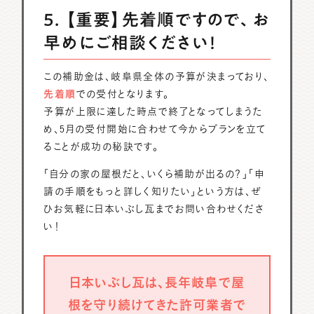
5. 【重要】先着順ですので、お
早めにご相談ください！
この補助金は、岐阜県全体の予算が決まっており、
先着順
での受付となります。
予算が上限に達した時点で終了となってしまうた
め、5月の受付開始に合わせて今からプランを立て
ることが成功の秘訣です。
「自分の家の屋根だと、いくら補助が出るの？」「申
請の手順をもっと詳しく知りたい」という方は、ぜ
ひお気軽に日本いぶし瓦までお問い合わせくださ
い！
日本いぶし瓦は、長年岐阜で屋
根を守り続けてきた許可業者で