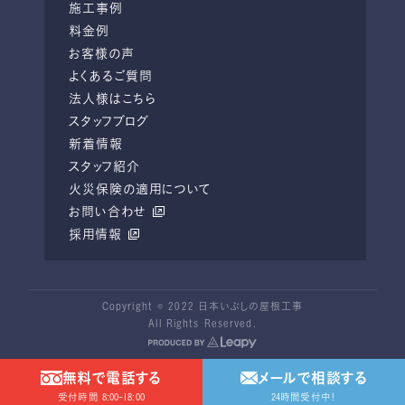
施工事例
料金例
お客様の声
よくあるご質問
法人様はこちら
スタッフブログ
新着情報
スタッフ紹介
火災保険の適用について
お問い合わせ
採用情報
Copyright © 2022 日本いぶしの屋根工事
All Rights Reserved.
無料で電話する
メールで相談する
受付時間 8:00-18:00
24時間受付中！