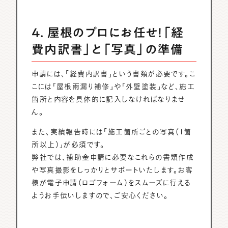
4. 屋根のプロにお任せ！「経
費内訳書」と「写真」の準備
申請には、「経費内訳書」という書類が必要です。こ
こには「屋根雨漏り補修」や「外壁塗装」など、施工
箇所と内容を具体的に記入しなければなりませ
ん。
また、実績報告時には「施工箇所ごとの写真（1箇
所以上）」が必須です。
弊社では、補助金申請に必要なこれらの書類作成
や写真撮影をしっかりとサポートいたします。お客
様が電子申請（ロゴフォーム）をスムーズに行える
ようお手伝いしますので、ご安心ください。