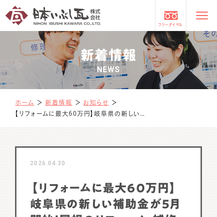
フリーダイヤル
新着情報
NEWS
ホーム
＞
新着情報
＞
お知らせ
＞
【リフォームに最大60万円】岐阜県の新しい補助金が5月開始！屋根のリフォーム・補修がお得に
2026.04.30
【リフォームに最大60万円】
岐阜県の新しい補助金が5月