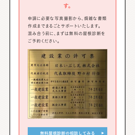
す。
申請に必要な写真撮影から、煩雑な書類
作成までまるごとサポートいたします。
混み合う前に、まずは無料の屋根診断を
ご予約ください。