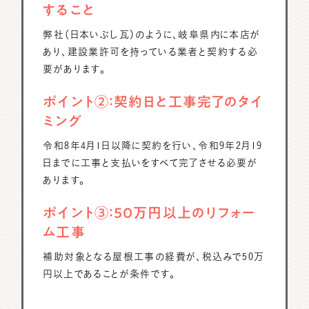
すること
弊社（日本いぶし瓦）のように、岐阜県内に本店が
あり、建設業許可を持っている業者と契約する必
要があります。
ポイント②：契約日と工事完了のタイ
ミング
令和8年4月1日以降に契約を行い、令和9年2月19
日までに工事と支払いをすべて完了させる必要が
あります。
ポイント③：50万円以上のリフォー
ム工事
補助対象となる屋根工事の経費が、税込みで50万
円以上であることが条件です。