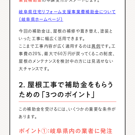
岐阜県住宅リフォーム支援事業費補助金について
（岐阜県ホームページ）
今回の補助金は、屋根の補修や葺き替え、塗装と
いった工事に幅広く活用できます。
ここまで工事内容が広く適用するのは
異例
です。工
事費の20％、最大で60万円が戻ってくるこの制度、
屋根のメンテナンスを検討中の方には見逃せない
大チャンスです。
2. 屋根工事で補助金をもらう
ための「3つのポイント」
この補助金を受けるには、いくつかの重要な条件が
あります。
ポイント①：岐阜県内の業者に発注