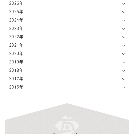
2026年
2025年
2024年
2023年
2022年
2021年
2020年
2019年
2018年
2017年
2016年