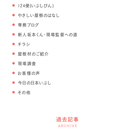
124便(いぶしびん)
やさしい屋根のはなし
専務ブログ
新人坂本くん・現場監督への道
チラシ
屋根材のご紹介
現場調査
お客様の声
今日の日本いぶし
その他
過去記事
ARCHIVE