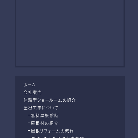
ホーム
会社案内
体験型ショールームの紹介
屋根工事について
無料屋根診断
屋根材の紹介
屋根リフォームの流れ