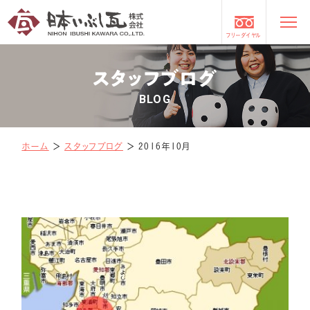
フリーダイヤル
スタッフブログ
BLOG
ホーム
＞
スタッフブログ
＞
2016年10月