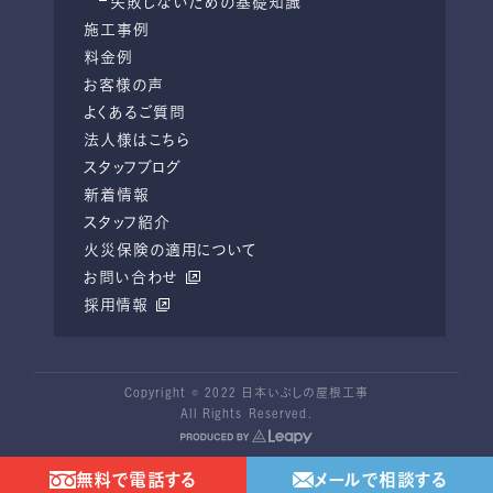
失敗しないための基礎知識
施工事例
料金例
お客様の声
よくあるご質問
法人様はこちら
スタッフブログ
新着情報
スタッフ紹介
火災保険の適用について
お問い合わせ
採用情報
Copyright © 2022 日本いぶしの屋根工事
All Rights Reserved.
無料で電話する
メールで相談する