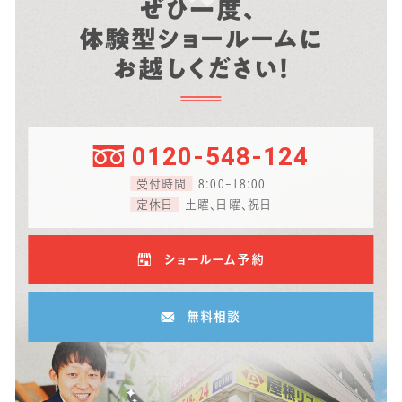
ぜひ一度、
体験型ショールームに
お越しください！
0120-548-124
受付時間
8:00-18:00
定休日
土曜、日曜、祝日
ショールーム予約
無料相談