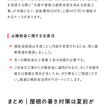
を改修する際に「外壁や屋根の遮熱性能を高める塗装工
事」が対象となり、改修費用の50%（上限40万円）が補助さ
れるケースがあります。
⚠️補助金に関する注意点
補助金制度は年度ごとに内容が変更されるため、常に最
新情報を確認しましょう。
多くの補助金は工事着工前の申請が必要です。
ご自身の工事がどの補助金に適用されるか、そして申請手
続きは複雑な場合が多いため、ぜひ弊社にご相談くださ
い。最適な補助金活用をサポートいたします。
まとめ｜屋根の暑さ対策は夏前が