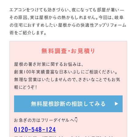
エアコンをつけても効きづらい、夜になっても部屋が暑い—
その原因、実は屋根からの熱かもしれません。今回は、岐阜
の住宅におすすめしたい屋根からの快適性アップリフォーム
術をご紹介します。
無料調査・お見積り
屋根の暑さ対策に関するお悩みは、
創業100年実績豊富な日本いぶしにご相談ください。
無理な営業はいたしませんので、ささいなことでもお気
軽にどうぞ！
お急ぎの方はフリーダイヤルへ👇
0120-548-124