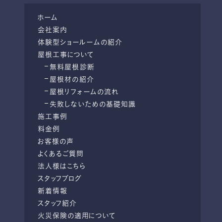
ホーム
会社案内
体験型ショールームの紹介
屋根工事について
無料屋根診断
屋根材の紹介
屋根リフォームの流れ
失敗しないための基礎知識
施工事例
料金例
お客様の声
よくあるご質問
法人様はこちら
スタッフブログ
新着情報
スタッフ紹介
火災保険の適用について