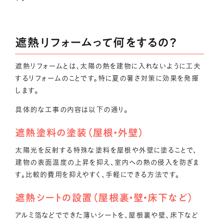
遮熱リフォームって何をするの？
遮熱リフォームとは、太陽の熱を建物に入れないように工夫
するリフォームのことです。特に夏の暑さ対策に効果を発揮
します。
具体的な工事の内容は以下の通り。
遮熱塗料の塗装（屋根・外壁）
太陽光を反射する特殊な塗料を屋根や外壁に塗ることで、
建物の表面温度の上昇を抑え、室内への熱の侵入を防ぎま
す。比較的費用を抑えやすく、手軽にできる方法です。
遮熱シートの設置（屋根裏・壁・床下など）
アルミ箔などでできた薄いシートを、屋根裏や壁、床下など