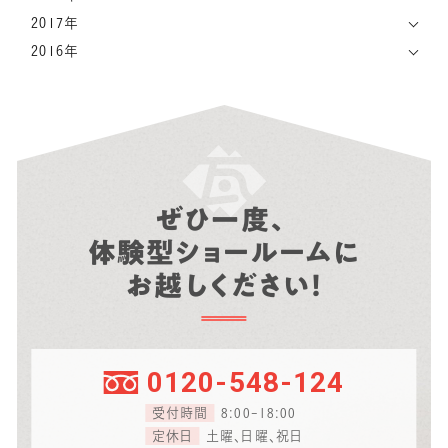
2017年
2016年
ぜひ一度、
体験型ショールームに
お越しください！
0120-548-124
受付時間
8:00-18:00
定休日
土曜、日曜、祝日