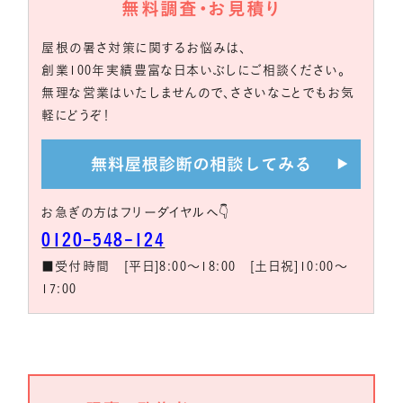
無料調査・お見積り
屋根の暑さ対策に関するお悩みは、
創業100年実績豊富な日本いぶしにご相談ください。
無理な営業はいたしませんので、ささいなことでもお気
軽にどうぞ！
お急ぎの方はフリーダイヤルへ👇
0120-548-124
■受付時間 [平日]8:00～18:00 [土日祝]10:00～
17:00