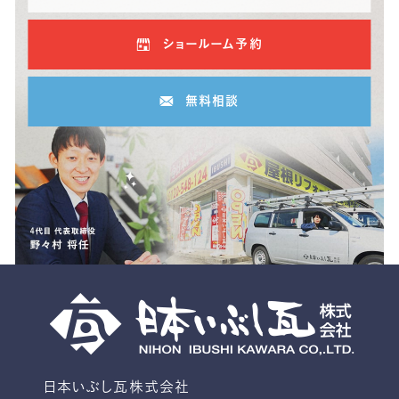
ショールーム予約
無料相談
日本いぶし瓦株式会社