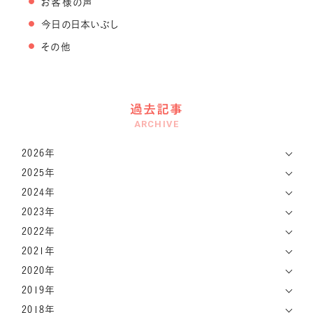
お客様の声
今日の日本いぶし
その他
過去記事
ARCHIVE
2026年
2025年
2024年
2023年
2022年
2021年
2020年
2019年
2018年