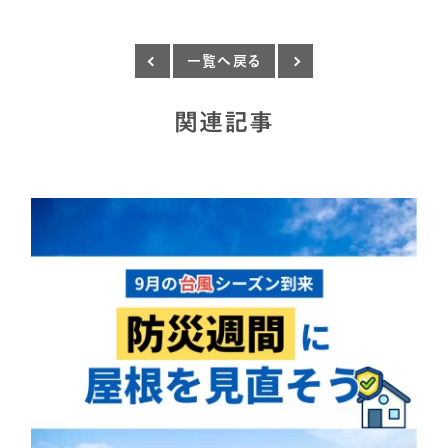
一覧へ戻る
関連記事