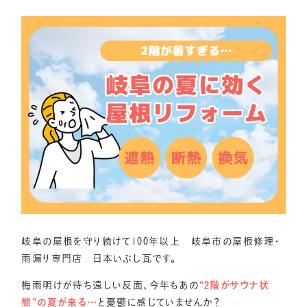
岐阜の屋根を守り続けて100年以上 岐阜市の屋根修理・
雨漏り専門店 日本いぶし瓦です。
梅雨明けが待ち遠しい反面、今年もあの
“2階がサウナ状
態”の夏が来る…
と憂鬱に感じていませんか？