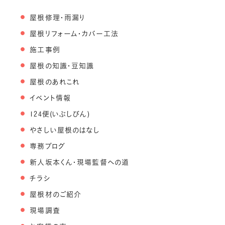
屋根修理・雨漏り
屋根リフォーム・カバー工法
施工事例
屋根の知識・豆知識
屋根のあれこれ
イベント情報
124便(いぶしびん)
やさしい屋根のはなし
専務ブログ
新人坂本くん・現場監督への道
チラシ
屋根材のご紹介
現場調査