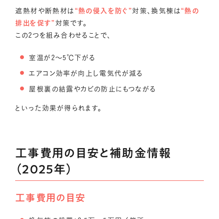
遮熱材や断熱材は
“熱の侵入を防ぐ”
対策、換気棟は
“熱の
排出を促す”
対策です。
この2つを組み合わせることで、
室温が2〜5℃下がる
エアコン効率が向上し電気代が減る
屋根裏の結露やカビの防止にもつながる
といった効果が得られます。
工事費用の目安と補助金情報
（2025年）
工事費用の目安