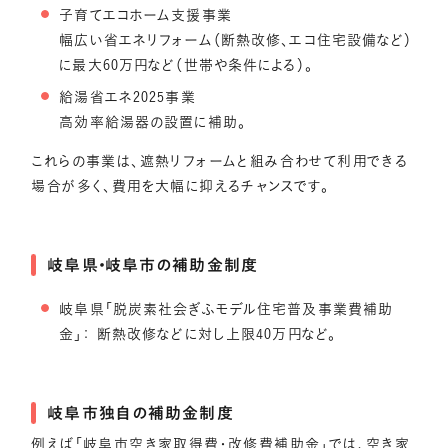
子育てエコホーム支援事業
幅広い省エネリフォーム（断熱改修、エコ住宅設備など）
に最大60万円など（世帯や条件による）。
給湯省エネ2025事業
高効率給湯器の設置に補助。
これらの事業は、遮熱リフォームと組み合わせて利用できる
場合が多く、費用を大幅に抑えるチャンスです。
岐阜県・岐阜市の補助金制度
岐阜県「脱炭素社会ぎふモデル住宅普及事業費補助
金」： 断熱改修などに対し上限40万円など。
岐阜市独自の補助金制度
例えば「岐阜市空き家取得費・改修費補助金」では、空き家