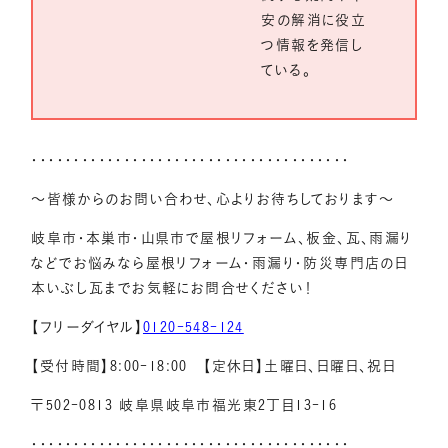
安の解消に役立
つ情報を発信し
ている。
・・・・・・・・・・・・・・・・・・・・・・・・・・・・・・・・・・・・・・
～皆様からのお問い合わせ、心よりお待ちしております～
岐阜市・本巣市・山県市で屋根リフォーム、板金、瓦、雨漏り
などでお悩みなら屋根リフォーム・雨漏り・防災専門店の日
本いぶし瓦までお気軽にお問合せください！
【フリーダイヤル】
0120-548-124
【受付時間】8:00-18:00 【定休日】土曜日、日曜日、祝日
〒502-0813 岐阜県岐阜市福光東2丁目13-16
・・・・・・・・・・・・・・・・・・・・・・・・・・・・・・・・・・・・・・