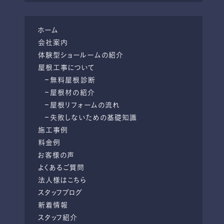
ホーム
会社案内
体験型ショールームの紹介
屋根工事について
無料屋根診断
屋根材の紹介
屋根リフォームの流れ
失敗しないための基礎知識
施工事例
料金例
お客様の声
よくあるご質問
法人様はこちら
スタッフブログ
新着情報
スタッフ紹介