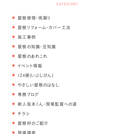
CATEGORY
屋根修理・雨漏り
屋根リフォーム・カバー工法
施工事例
屋根の知識・豆知識
屋根のあれこれ
イベント情報
124便(いぶしびん)
やさしい屋根のはなし
専務ブログ
新人坂本くん・現場監督への道
チラシ
屋根材のご紹介
現場調査