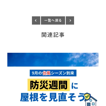
一覧へ戻る
関連記事