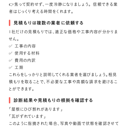
👉焦って契約せず、一度冷静になりましょう。 信頼できる業
者はじっくり考える時間をくれます。
見積もりは複数の業者に依頼する
1社だけの見積もりでは、適正な価格や工事内容が分かりま
せん。
✅ 工事の内容
✅ 使用する材料
✅ 費用の内訳
✅ 工期
これらをしっかりと説明してくれる業者を選びましょう。相見
積もりを取ることで、不必要な工事や高額な請求を避けるこ
とができます。
診断結果や見積もりの根拠を確認する
「屋根にひび割れがあります」
「瓦がずれています」
このように指摘された場合、写真や動画で状態を確認させて