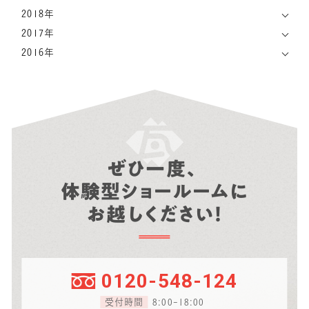
2018年
2017年
2016年
ぜひ一度、
体験型ショールームに
お越しください！
0120-548-124
受付時間
8:00-18:00