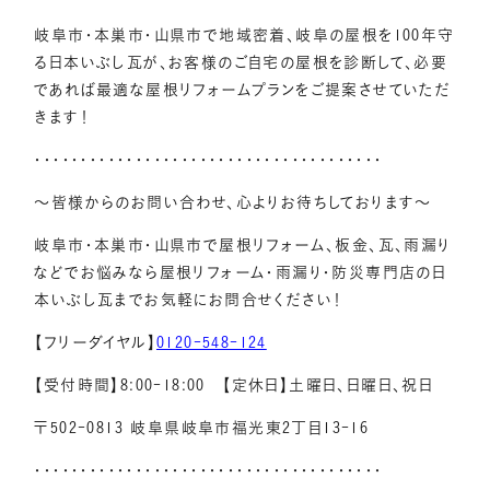
岐阜市・本巣市・山県市で地域密着、岐阜の屋根を100年守
る日本いぶし瓦
が、
お客様のご自宅の屋根を診断して、必要
であれば最適な屋根リフォームプランをご提案させていただ
きます！
・・・・・・・・・・・・・・・・・・・・・・・・・・・・・・・・・・・・・・
～皆様からのお問い合わせ、心よりお待ちしております～
岐阜市・本巣市・山県市で屋根リフォーム、板金、瓦、雨漏り
などでお悩みなら屋根リフォーム・雨漏り・防災専門店の日
本いぶし瓦までお気軽にお問合せください！
【フリーダイヤル】
0120-548-124
【受付時間】8:00-18:00 【定休日】土曜日、日曜日、祝日
〒502-0813 岐阜県岐阜市福光東2丁目13-16
・・・・・・・・・・・・・・・・・・・・・・・・・・・・・・・・・・・・・・