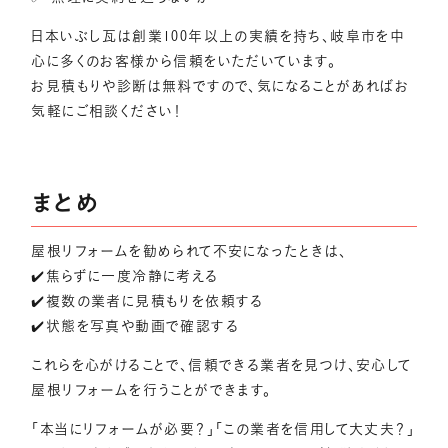
日本いぶし瓦は創業100年以上の実績を持ち、岐阜市を中
心に多くのお客様から信頼をいただいています。
お見積もりや診断は無料ですので、気になることがあればお
気軽にご相談ください！
まとめ
屋根リフォームを勧められて不安になったときは、
✔️焦らずに一度冷静に考える
✔️複数の業者に見積もりを依頼する
✔️状態を写真や動画で確認する
これらを心がけることで、信頼できる業者を見つけ、安心して
屋根リフォームを行うことができます。
「本当にリフォームが必要？」「この業者を信用して大丈夫？」