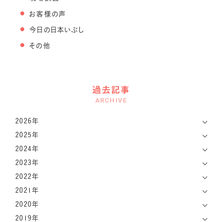
お客様の声
今日の日本いぶし
その他
過去記事
ARCHIVE
2026年
2025年
2024年
2023年
2022年
2021年
2020年
2019年