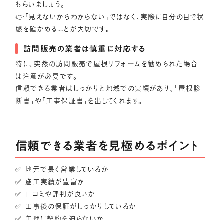
もらいましょう。
👉「見えないからわからない」ではなく、実際に自分の目で状
態を確かめることが大切です。
訪問販売の業者は慎重に対応する
特に、突然の訪問販売で屋根リフォームを勧められた場合
は注意が必要です。
信頼できる業者はしっかりと地域での実績があり、「屋根診
断書」や「工事保証書」を出してくれます。
信頼できる業者を見極めるポイント
✅ 地元で長く営業しているか
✅ 施工実績が豊富か
✅ 口コミや評判が良いか
✅ 工事後の保証がしっかりしているか
✅ 無理に契約を迫らないか