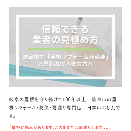
岐阜の屋根を守り続けて100年以上 岐阜市の屋
根リフォーム・防災・雨漏り専門店 日本いぶし瓦で
す。
「屋根に傷みがあります。このままでは雨漏りしますよ。」