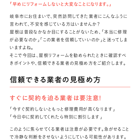
「早めにリフォームしないと大変なことになります。」
岐阜市にお住まいで、突然訪問してきた業者にこんなふうに
言われて、不安を感じている方はいませんか？
屋根は普段なかなか目にすることがないため、「本当に修理
が必要なのか」「この業者を信頼していいのか」と迷ってしま
いますよね。
そこで今回は、屋根リフォームを勧められたときに確認すべ
きポイントや、信頼できる業者の見極め方をご紹介します。
信頼できる業者の見極め方
すぐに契約を迫る業者は要注意！
「今すぐ契約しないともっと修理費用が高くなります」
「今日中に契約してくれたら特別に割引します」
このように焦らせてくる業者は注意が必要です。急がせること
で冷静な判断をさせないようにしている可能性があります。