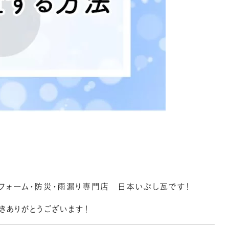
フォーム・防災・雨漏り専門店 日本いぶし瓦です！
きありがとうございます！