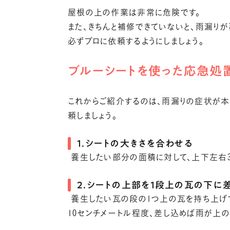
屋根の上の作業は非常に危険です。
また、きちんと補修できていないと、雨漏り
必ずプロに依頼するようにしましょう。
ブルーシートを使った応急処
これからご紹介するのは、雨漏りの症状が本
頼しましょう。
1．シートの大きさを合わせる
養生したい部分の面積に対して、上下左右3
2．シートの上部を1段上の瓦の下に
養生したい瓦の段の1つ上の瓦を持ち上げて
10センチメートル程度、差し込めば雨が上