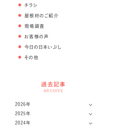
チラシ
屋根材のご紹介
現場調査
お客様の声
今日の日本いぶし
その他
過去記事
ARCHIVE
2026年
2025年
2024年