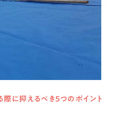
る際に抑えるべき5つのポイント