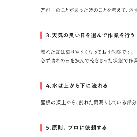
万が一のことがあった時のことを考えて、必ず
3．天気の良い日を選んで作業を行う
濡れた瓦は滑りやすくなっており危険です。
必ず晴れの日を挟んで乾ききった状態で作業
4．水は上から下に流れる
屋根の頂上から、割れた雨漏りしている部分
5．原則、プロに依頼する