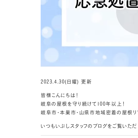
2023.4.30(日曜) 更新
皆様こんにちは！
岐阜の屋根を守り続けて100年以上！
岐阜市・本巣市・山県市地域密着の屋根リ
いつもいぶしスタッフのブログをご覧いただ