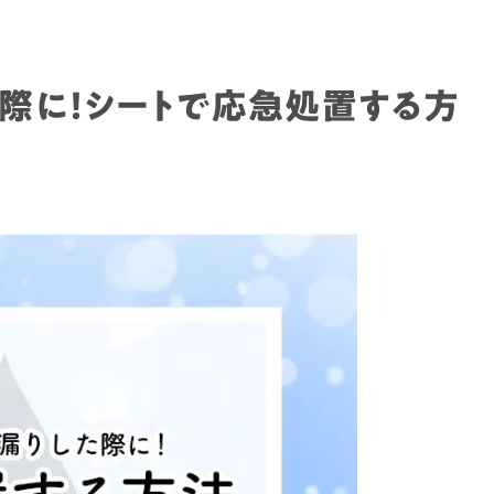
際に！シートで応急処置する方