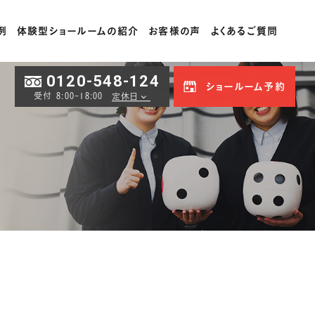
例
体験型ショールームの紹介
お客様の声
よくあるご質問
0120-548-124
ショールーム予約
受付 8:00-18:00
定休日