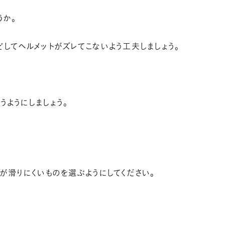
うか。
してヘルメットがズレてこないよう工夫しましょう。
ようにしましょう。
が滑りにくいものを選ぶようにしてください。