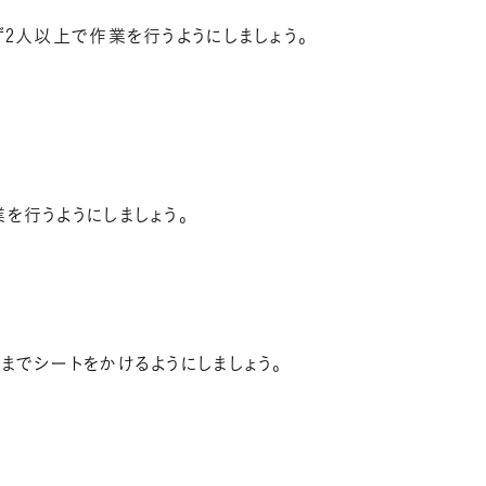
2人以上で作業を行うようにしましょう。
を行うようにしましょう。
までシートをかけるようにしましょう。