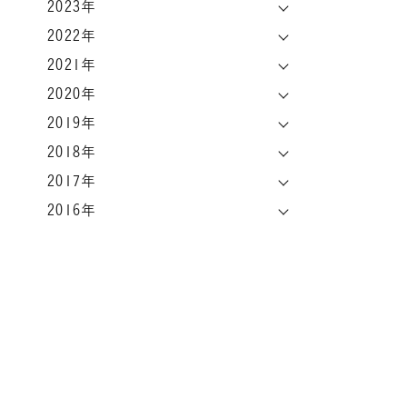
2023年
2022年
2021年
2020年
2019年
2018年
2017年
2016年