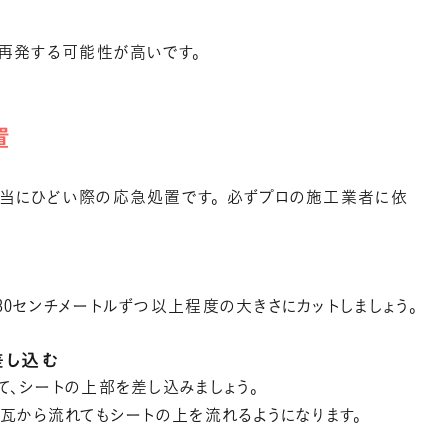
が再発する可能性が高いです。
置
当にひどい際の応急処置です。 必ずプロの施工業者に依
0センチメートルずつ以上程度の大きさにカットしましょう。
差し込む
、シートの上部を差し込みましょう。
の瓦から流れてもシートの上を流れるようになります。