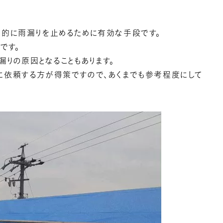
時的に雨漏りを止めるために有効な手段です。
です。
漏りの原因となることもあります。
に依頼する方が得策ですので、あくまでも参考程度にして